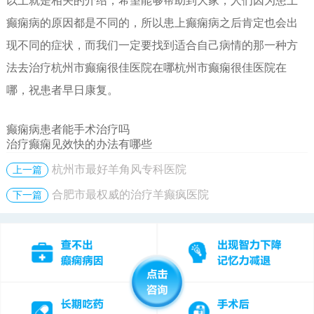
以上就是相关的介绍，希望能够帮助到大家，人们因为患上
癫痫病的原因都是不同的，所以患上癫痫病之后肯定也会出
现不同的症状，而我们一定要找到适合自己病情的那一种方
法去治疗杭州市癫痫很佳医院在哪杭州市癫痫很佳医院在
哪，祝患者早日康复。
癫痫病患者能手术治疗吗
治疗癫痫见效快的办法有哪些
杭州市最好羊角风专科医院
上一篇
合肥市最权威的治疗羊癫疯医院
下一篇