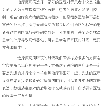
治疗癫痫病选择一家好的医院对于患者来说是很重
要的，因为只有选择了好的医院，患者的病情才能得到控
制，现在治疗癫痫病的医院有很多，但是很多医院并不是如
宣传的那么好，医疗设施医院的都是达不到治疗的标准的患
者在这样的医院想要控制病情是十分困难的，甚至还会耽误
患者的治疗导致病情恶化，所以患者选择医院的时候一定要
擦亮眼睛才行。
选择癫痫病医院的时候我们应该考虑很多的方面南
宁市羊角风治疗哪里好一些，首先这个医院的医疗设备一定
要是先进的才行南宁市羊角风治疗哪里好一些，先进的医疗
设备在患者接受检查确定病情的时候，可以通过准确的数据
表达，数据越准确对的后期治疗也就越有利，所以要求医院
的设备一定要先进。