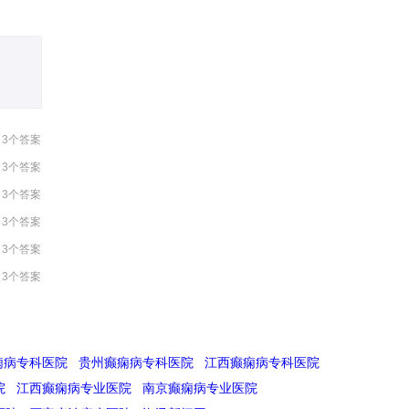
3个答案
3个答案
3个答案
3个答案
3个答案
3个答案
痫病专科医院
贵州癫痫病专科医院
江西癫痫病专科医院
院
江西癫痫病专业医院
南京癫痫病专业医院