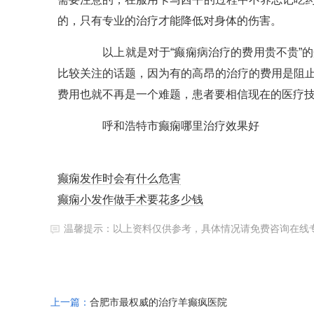
的，只有专业的治疗才能降低对身体的伤害。
以上就是对于“癫痫病治疗的费用贵不贵”的
比较关注的话题，因为有的高昂的治疗的费用是阻
费用也就不再是一个难题，患者要相信现在的医疗
呼和浩特市癫痫哪里治疗效果好
癫痫发作时会有什么危害
癫痫小发作做手术要花多少钱
温馨提示：以上资料仅供参考，具体情况请免费咨询在线
上一篇：
合肥市最权威的治疗羊癫疯医院