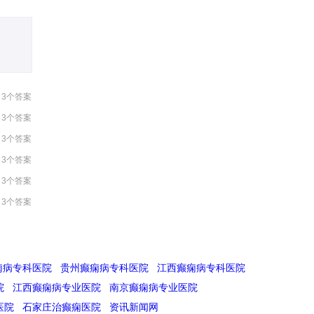
3个答案
3个答案
3个答案
3个答案
3个答案
3个答案
痫病专科医院
贵州癫痫病专科医院
江西癫痫病专科医院
院
江西癫痫病专业医院
南京癫痫病专业医院
医院
石家庄治癫痫医院
资讯新闻网