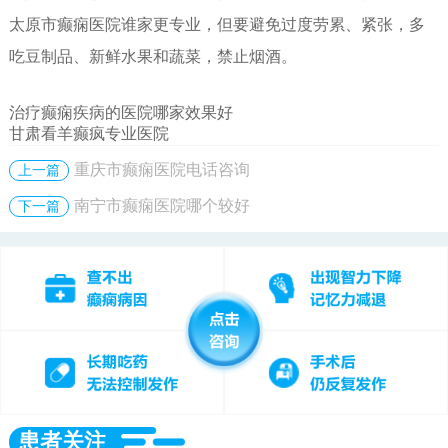
太原市癫痫医院谁家更专业，但要避免过度劳累、紧张，多
吃豆制品、新鲜水果和蔬菜，禁止烟酒。
治疗癫痫疾病的医院哪家效果好
甘肃看羊癫疯专业医院
重庆市癫痫医院电话咨询
上一篇
南宁市癫痫医院哪个较好
下一篇
患者关注