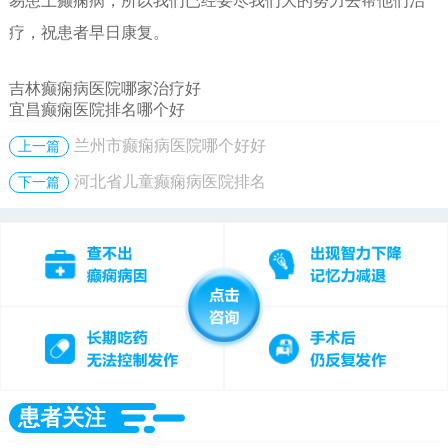
易患上癫痫病，所以我们已经要尽我们大的努力去帮他们治
疗，祝患者早日康复。
吉林癫痫病医院哪家治疗好
宜昌癫痫医院排名哪个好
兰州市癫痫病医院哪个好好
上一篇
河北省儿童癫痫病医院排名
下一篇
患者关注