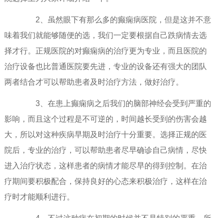
2、虽然眼下有那么多的癫痫病医院，但是这并不意
味着我们就能够随便的选，我们一定要根据自己跌病情去选
择才行。正规医院的对癫痫病的治疗更为专业，而且医院的
治疗设备也比普通医院要先进，专业的设备还有强大的团队
两者结合才可以帮助患者及时治疗方法，做好治疗。
3、在患上癫痫病之后我们的脑部神经会受到严重的
影响，而且这个过程是不可逆的，时间越长受到的伤害会越
大，所以对这种疾病早期及时治疗十分重要。选择正规的医
院后，专业的治疗，可以帮助患者尽早确诊自己病情，尽快
进入治疗状态，这样患者的病情才能尽早的得到控制。在治
疗期间要积极配合，保持良好的心态来积极治疗，这样在治
疗时才能顺利进行。