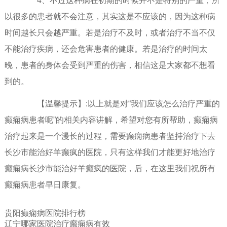
4、不过这种病在初期的时候并不是特别的严重，所
以很多的患者就不会注意，其实这是不应该的，因为这种病
时间越长只会越严重。若是治疗不及时，或者治疗不当不仅
不能治疗疾病，还会危害患者的健康。若是治疗的时间太
晚，患者的身体会受到严重的伤害，相信这是大家都不想看
到的。
【温馨提示】:以上就是对“我们应该怎么治疗严重的
癫痫病患者呢”的相关内容讲解，希望对您有所帮助，癫痫病
治疗起来是一个漫长的过程，需要癫痫病患者坚持治疗下去
长沙市能治好羊癫疯的医院，只有这样我们才能更好地治疗
癫痫病长沙市能治好羊癫疯的医院，后，在这里我们祝所有
癫痫病患者早日康复。
贵阳癫痫病医院排行榜
辽宁哪家医院治疗癫痫病有效