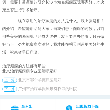
例，需要非常谨慎的研究长沙市知名癫痫医院哪家好，才决
定是否进行手术治疗。
现在常用的治疗癫痫的方法是什么。以上就是相关
的介绍，希望能帮助到大家，当我们患上癫痫的时候，以前
那些美好的瞬间就已经成为过去，就不要再去想看，只有做
好当下，努力把癫痫病治好，我才能在明天创造更美好的生
活，祝患者早日康复。
治疗癫痫的方法都有那些
北京治疗癫痫病专业医院哪家好
北京市哪个羊癫疯医院好
上一篇
广州市治疗羊癫疯最有权威的医院
下一篇