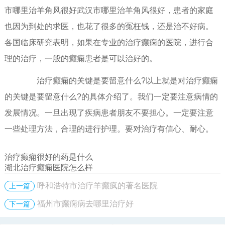
市哪里治羊角风很好武汉市哪里治羊角风很好，患者的家庭
也因为到处的求医，也花了很多的冤枉钱，还是治不好病。
各国临床研究表明，如果在专业的治疗癫痫的医院，进行合
理的治疗，一般的癫痫患者是可以治好的。
治疗癫痫的关键是要留意什么?以上就是对治疗癫痫
的关键是要留意什么?的具体介绍了。我们一定要注意病情的
发展情况。一旦出现了疾病患者朋友不要担心。一定要注意
一些处理方法，合理的进行护理。要对治疗有信心、耐心。
治疗癫痫很好的药是什么
湖北治疗癫痫医院怎么样
呼和浩特市治疗羊癫疯的著名医院
上一篇
福州市癫痫病去哪里治疗好
下一篇