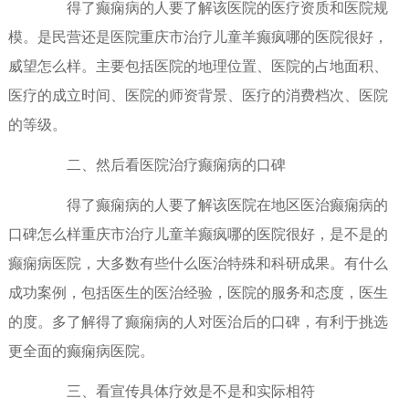
得了癫痫病的人要了解该医院的医疗资质和医院规
模。是民营还是医院重庆市治疗儿童羊癫疯哪的医院很好，
威望怎么样。主要包括医院的地理位置、医院的占地面积、
医疗的成立时间、医院的师资背景、医疗的消费档次、医院
的等级。
二、然后看医院治疗癫痫病的口碑
得了癫痫病的人要了解该医院在地区医治癫痫病的
口碑怎么样重庆市治疗儿童羊癫疯哪的医院很好，是不是的
癫痫病医院，大多数有些什么医治特殊和科研成果。有什么
成功案例，包括医生的医治经验，医院的服务和态度，医生
的度。多了解得了癫痫病的人对医治后的口碑，有利于挑选
更全面的癫痫病医院。
三、看宣传具体疗效是不是和实际相符