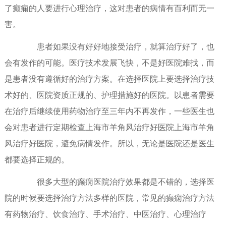
了癫痫的人要进行心理治疗，这对患者的病情有百利而无一
害。
患者如果没有好好地接受治疗，就算治疗好了，也
会有发作的可能。医疗技术发展飞快，不是好医院难找，而
是患者没有遵循好的治疗方案。在选择医院上要选择治疗技
术好的、医院资质正规的、护理措施好的医院。以患者需要
在治疗后继续使用药物治疗至三年内不再发作，一些医生也
会对患者进行定期检查上海市羊角风治疗好医院上海市羊角
风治疗好医院，避免病情发作。所以，无论是医院还是医生
都要选择正规的。
很多大型的癫痫医院治疗效果都是不错的，选择医
院的时候要选择治疗方法多样的医院，常见的癫痫治疗方法
有药物治疗、饮食治疗、手术治疗、中医治疗、心理治疗