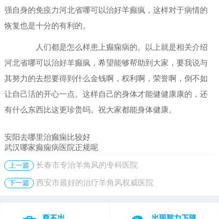
强自身的免疫力河北省哪可以治好羊癫疯，这样对于病情的
恢复也是十分的有利的。
人们都是怎么样患上癫痫病的。以上就是相关介绍
河北省哪可以治好羊癫疯，希望能够帮助到大家，要我说与
其努力的去想要得到什么金钱啊，权利啊，荣誉啊，倒不如
让自己活的开心一点。这样自己的身体才能健健康康的，还
有什么东西比这更珍贵吗。祝大家都能身体健康。
安阳去哪里治癫痫比较好
武汉哪家癫痫病医院正规呢
长春市专治羊角风的专科医院
上一篇
西安市最好的治疗羊角风权威医院
下一篇